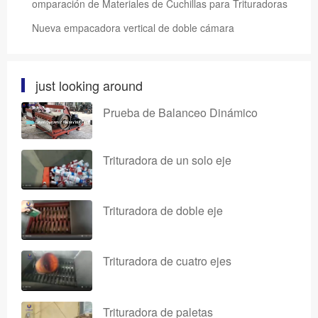
omparación de Materiales de Cuchillas para Trituradoras
Nueva empacadora vertical de doble cámara
just looking around
Prueba de Balanceo Dinámico
Trituradora de un solo eje
Trituradora de doble eje
Trituradora de cuatro ejes
Trituradora de paletas