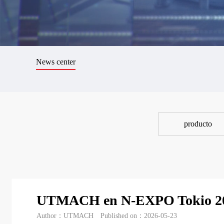
News center
producto
UTMACH en N-EXPO Tokio 2
Author：UTMACH
Published on：2026-05-23