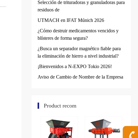
Selección de trituradoras y granuladoras para
residuos de
UTMACH en IFAT Múnich 2026
¿Cómo destruir medicamentos vencidos y
blísteres de forma segura?
¿Busca un separador magnético fiable para
la eliminación de hierro a nivel industrial?
¡Bienvenidos a N-EXPO Tokio 2026!
Aviso de Cambio de Nombre de la Empresa
Product recom