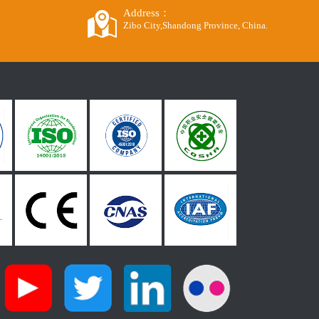
Address：
Zibo City,Shandong Province, China.