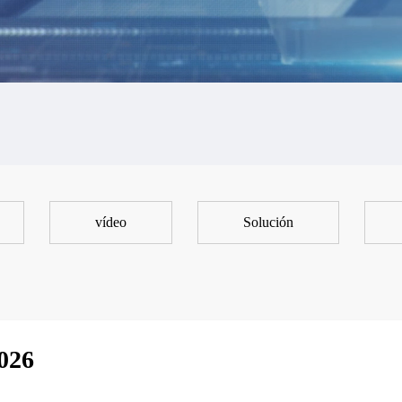
vídeo
Solución
026