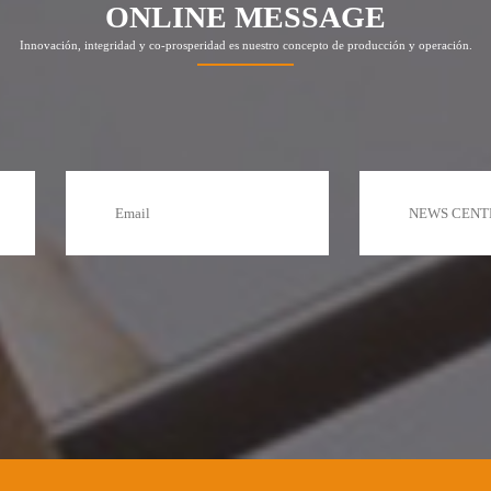
ONLINE MESSAGE
Innovación, integridad y co-prosperidad es nuestro concepto de producción y operación.