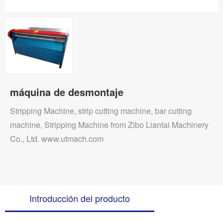
máquina de desmontaje
Stripping Machine, strip cutting machine, bar cutting
machine, Stripping Machine from Zibo Liantai Machinery
Co., Ltd. www.utmach.com
Introducción del producto