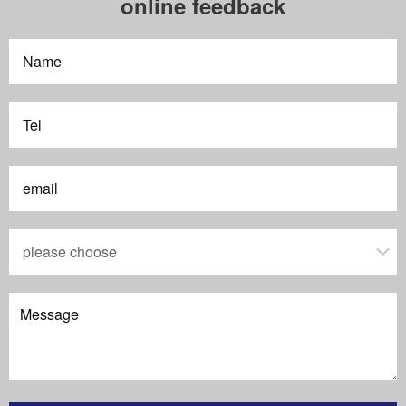
online feedback