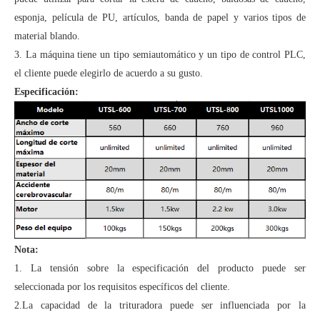
esponja, película de PU, artículos, banda de papel y varios tipos de
material blando.
3. La máquina tiene un tipo semiautomático y un tipo de control PLC,
el cliente puede elegirlo de acuerdo a su gusto.
Especificación:
Nota:
1. La tensión sobre la especificación del producto puede ser
seleccionada por los requisitos específicos del cliente.
2.La capacidad de la trituradora puede ser influenciada por la