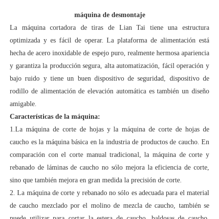
máquina de desmontaje
La máquina cortadora de tiras de Lian Tai tiene una estructura
optimizada y es fácil de operar. La plataforma de alimentación está
hecha de acero inoxidable de espejo puro, realmente hermosa apariencia
y garantiza la producción segura, alta automatización, fácil operación y
bajo ruido y tiene un buen dispositivo de seguridad, dispositivo de
rodillo de alimentación de elevación automática es también un diseño
amigable.
Características de la máquina:
1.La máquina de corte de hojas y la máquina de corte de hojas de
caucho es la máquina básica en la industria de productos de caucho. En
comparación con el corte manual tradicional, la máquina de corte y
rebanado de láminas de caucho no sólo mejora la eficiencia de corte,
sino que también mejora en gran medida la precisión de corte.
2. La máquina de corte y rebanado no sólo es adecuada para el material
de caucho mezclado por el molino de mezcla de caucho, también se
puede utilizar para cortar la estera de caucho, baldosas de caucho,