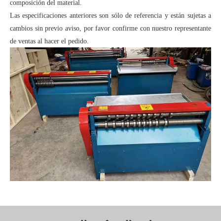
composición del material.
Las especificaciones anteriores son sólo de referencia y están sujetas a
cambios sin previo aviso, por favor confirme con nuestro representante
de ventas al hacer el pedido.