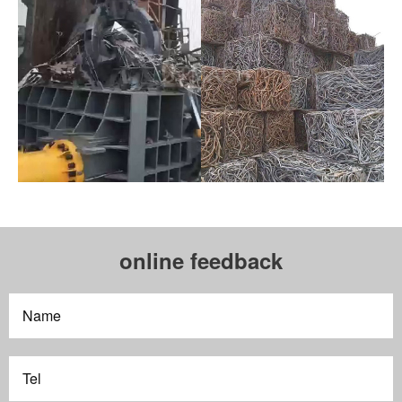
online feedback