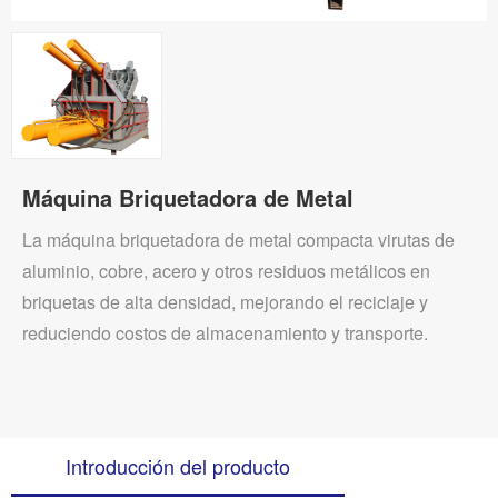
Máquina Briquetadora de Metal
La máquina briquetadora de metal compacta virutas de
aluminio, cobre, acero y otros residuos metálicos en
briquetas de alta densidad, mejorando el reciclaje y
reduciendo costos de almacenamiento y transporte.
Introducción del producto