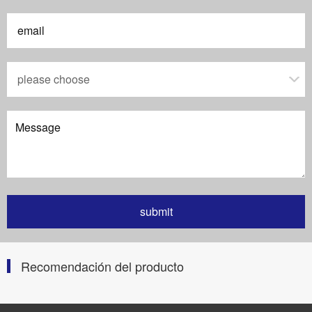
Recomendación del producto