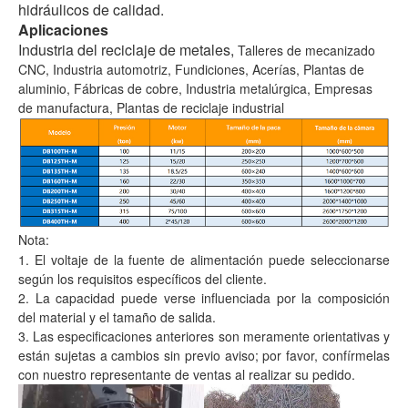
hidráulicos de calidad.
Aplicaciones
Industria del reciclaje de metales,
Talleres de mecanizado
CNC, Industria automotriz, Fundiciones, Acerías, Plantas de
aluminio, Fábricas de cobre, Industria metalúrgica, Empresas
de manufactura, Plantas de reciclaje industrial
Nota:
1. El voltaje de la fuente de alimentación puede seleccionarse
según los requisitos específicos del cliente.
2. La capacidad puede verse influenciada por la composición
del material y el tamaño de salida.
3. Las especificaciones anteriores son meramente orientativas y
están sujetas a cambios sin previo aviso; por favor, confírmelas
con nuestro representante de ventas al realizar su pedido.