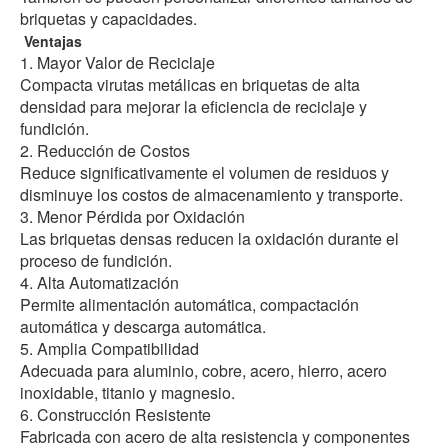
briquetas y capacidades.
Ventajas
1. Mayor Valor de Reciclaje
Compacta virutas metálicas en briquetas de alta
densidad para mejorar la eficiencia de reciclaje y
fundición.
2. Reducción de Costos
Reduce significativamente el volumen de residuos y
disminuye los costos de almacenamiento y transporte.
3. Menor Pérdida por Oxidación
Las briquetas densas reducen la oxidación durante el
proceso de fundición.
4. Alta Automatización
Permite alimentación automática, compactación
automática y descarga automática.
5. Amplia Compatibilidad
Adecuada para aluminio, cobre, acero, hierro, acero
inoxidable, titanio y magnesio.
6. Construcción Resistente
Fabricada con acero de alta resistencia y componentes