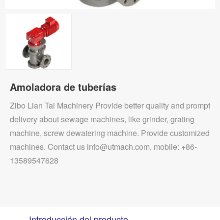
Amoladora de tuberías
Zibo Lian Tai Machinery Provide better quality and prompt
delivery about sewage machines, like grinder, grating
machine, screw dewatering machine. Provide customized
machines. Contact us info@utmach.com, mobile: +86-
13589547628
Introducción del producto