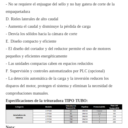
- No se requiere el enjuague del sello y no hay gatera de corte de la
empaquetadura
D. Rieles laterales de alto caudal
- Aumenta el caudal y disminuye la pérdida de carga
- Desvía los sólidos hacia la cámara de corte
E. Diseño compacto y eficiente
- El diseño del cortador y del reductor permite el uso de motores
pequeños y eficientes energéticamente
- Las unidades compactas caben en espacios reducidos
F. Supervisión y controles automatizados por PLC (opcional)
- La detección automática de la carga y la inversión reducen los
disparos del motor, protegen el sistema y eliminan la necesidad de
comprobaciones manuales.
Especificaciones de la trituradora TIPO TUBO:
Nota: