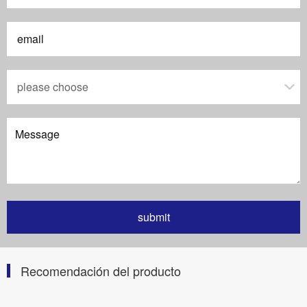
Recomendación del producto