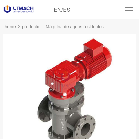
EN
/
ES
home
producto
Máquina de aguas residuales