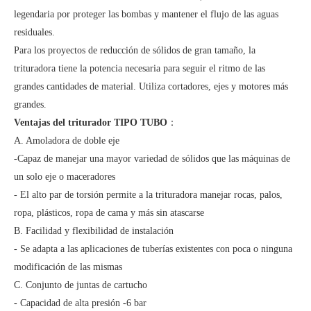
legendaria por proteger las bombas y mantener el flujo de las aguas
residuales.
Para los proyectos de reducción de sólidos de gran tamaño, la
trituradora tiene la potencia necesaria para seguir el ritmo de las
grandes cantidades de material. Utiliza cortadores, ejes y motores más
grandes.
Ventajas del triturador TIPO TUBO
：
A. Amoladora de doble eje
-Capaz de manejar una mayor variedad de sólidos que las máquinas de
un solo eje o maceradores
- El alto par de torsión permite a la trituradora manejar rocas, palos,
ropa, plásticos, ropa de cama y más sin atascarse
B. Facilidad y flexibilidad de instalación
- Se adapta a las aplicaciones de tuberías existentes con poca o ninguna
modificación de las mismas
C. Conjunto de juntas de cartucho
- Capacidad de alta presión -6 bar