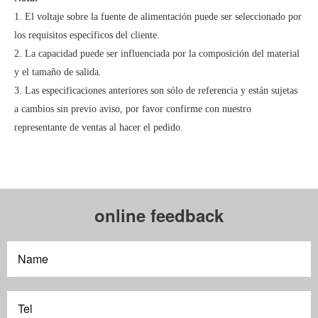
1. El voltaje sobre la fuente de alimentación puede ser seleccionado por
los requisitos específicos del cliente.
2. La capacidad puede ser influenciada por la composición del material
y el tamaño de salida.
3. Las especificaciones anteriores son sólo de referencia y están sujetas
a cambios sin previo aviso, por favor confirme con nuestro
representante de ventas al hacer el pedido.
online feedback