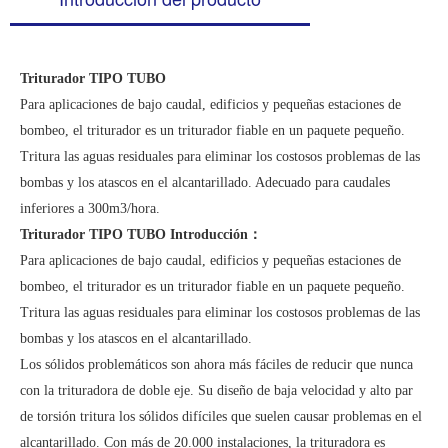
Triturador TIPO TUBO
Para aplicaciones de bajo caudal, edificios y pequeñas estaciones de
bombeo, el triturador es un triturador fiable en un paquete pequeño.
Tritura las aguas residuales para eliminar los costosos problemas de las
bombas y los atascos en el alcantarillado. Adecuado para caudales
inferiores a 300m3/hora.
Triturador TIPO TUBO Introducción：
Para aplicaciones de bajo caudal, edificios y pequeñas estaciones de
bombeo, el triturador es un triturador fiable en un paquete pequeño.
Tritura las aguas residuales para eliminar los costosos problemas de las
bombas y los atascos en el alcantarillado.
Los sólidos problemáticos son ahora más fáciles de reducir que nunca
con la trituradora de doble eje. Su diseño de baja velocidad y alto par
de torsión tritura los sólidos difíciles que suelen causar problemas en el
alcantarillado. Con más de 20.000 instalaciones, la trituradora es