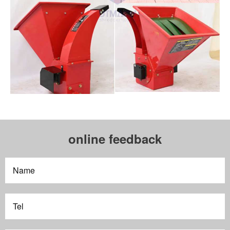
online feedback