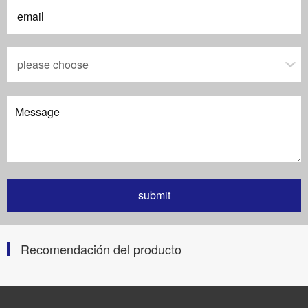
Recomendación del producto