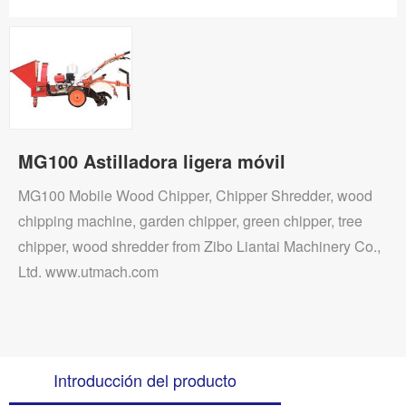
MG100 Astilladora ligera móvil
MG100 Mobile Wood Chipper, Chipper Shredder, wood
chipping machine, garden chipper, green chipper, tree
chipper, wood shredder from Zibo Liantai Machinery Co.,
Ltd. www.utmach.com
Introducción del producto