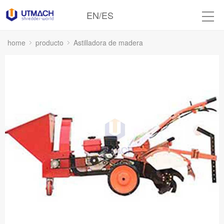
EN
/
ES
home
producto
Astilladora de madera