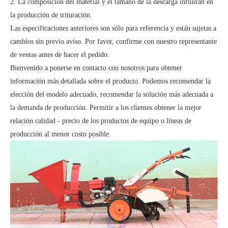
2. La composición del material y el tamaño de la descarga influirán en
la producción de trituración.
Las especificaciones anteriores son sólo para referencia y están sujetas a
cambios sin previo aviso. Por favor, confirme con nuestro representante
de ventas antes de hacer el pedido.
Bienvenido a ponerse en contacto con nosotros para obtener
información más detallada sobre el producto. Podemos recomendar la
elección del modelo adecuado, recomendar la solución más adecuada a
la demanda de producción. Permitir a los clientes obtener la mejor
relación calidad - precio de los productos de equipo o líneas de
producción al menor costo posible.