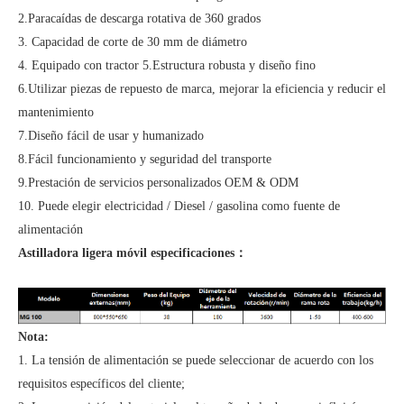
2.Paracaídas de descarga rotativa de 360 grados
3. Capacidad de corte de 30 mm de diámetro
4. Equipado con tractor 5.Estructura robusta y diseño fino
6.Utilizar piezas de repuesto de marca, mejorar la eficiencia y reducir el
mantenimiento
7.Diseño fácil de usar y humanizado
8.Fácil funcionamiento y seguridad del transporte
9.Prestación de servicios personalizados OEM & ODM
10. Puede elegir electricidad / Diesel / gasolina como fuente de
alimentación
Astilladora ligera móvil especificaciones：
Nota:
1. La tensión de alimentación se puede seleccionar de acuerdo con los
requisitos específicos del cliente;