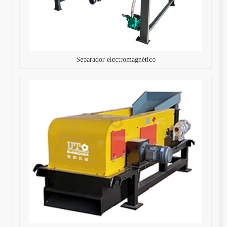
Separador electromagnético