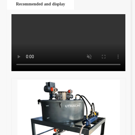
Recommended and display