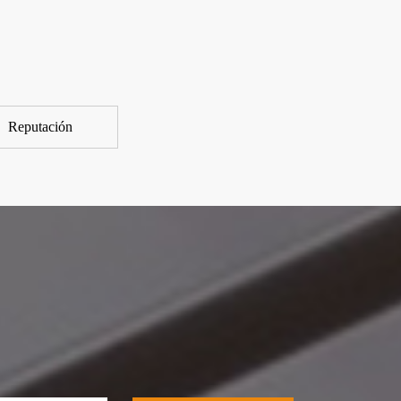
Reputación