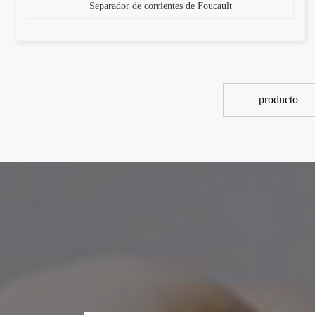
Separador de corrientes de Foucault
producto