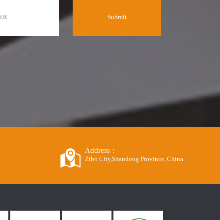
Address：
Zibo City,Shandong Province, China.